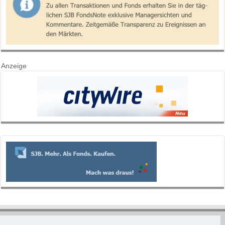
Anzeige