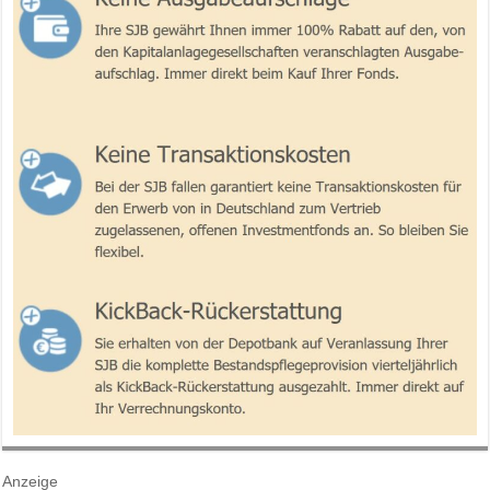
Anzeige