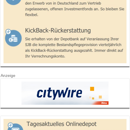
Anzeige