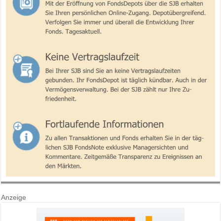
Anzeige