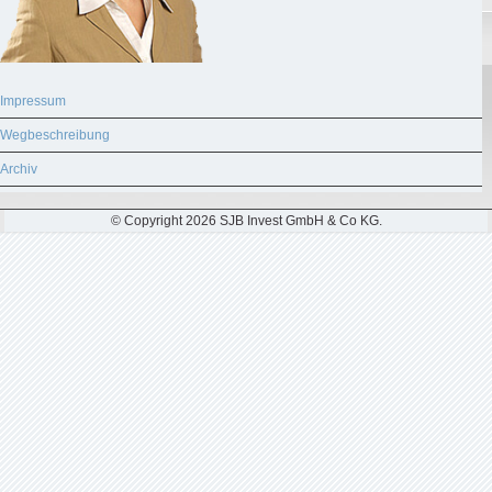
Impressum
Wegbeschreibung
Archiv
© Copyright 2026 SJB Invest GmbH & Co KG.