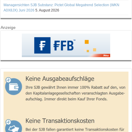
Managersichten SJB Substanz: Pictet Global Megatrend Selection (WKN
A0X8JX) Juni 2026
5. August 2026
Anzeige