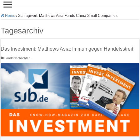
Home
/
Schlagwort:
Matthews Asia Funds China Small Companies
Tagesarchiv
Das Investment: Matthews Asia: Immun gegen Handelsstreit
FondsNachrichten