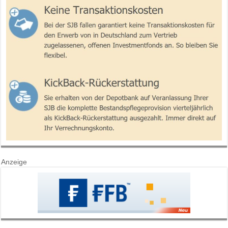
Anzeige