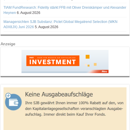
TIAM FundResearch: Fidelity stärkt FFB mit Oliver Dreiskämper und Alexander
Heynen
6. August 2026
Managersichten SJB Substanz: Pictet Global Megatrend Selection (WKN
A0X8JX) Juni 2026
5. August 2026
Anzeige