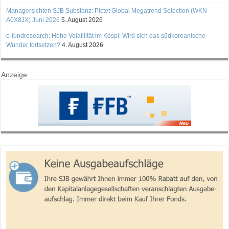
Managersichten SJB Substanz: Pictet Global Megatrend Selection (WKN
A0X8JX) Juni 2026
5. August 2026
e-fundresearch: Hohe Volatilität im Kospi: Wird sich das südkoreanische
Wunder fortsetzen?
4. August 2026
Anzeige