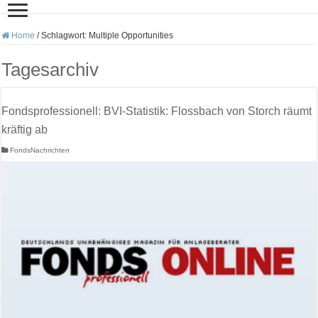
Home
/
Schlagwort:
Multiple Opportunities
Tagesarchiv
Fondsprofessionell: BVI-Statistik: Flossbach von Storch räumt
kräftig ab
FondsNachrichten