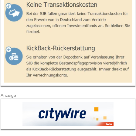
Anzeige