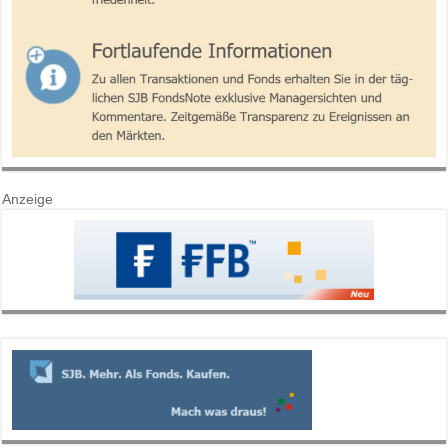
Anzeige