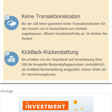
Anzeige