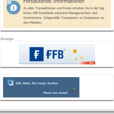
Anzeige