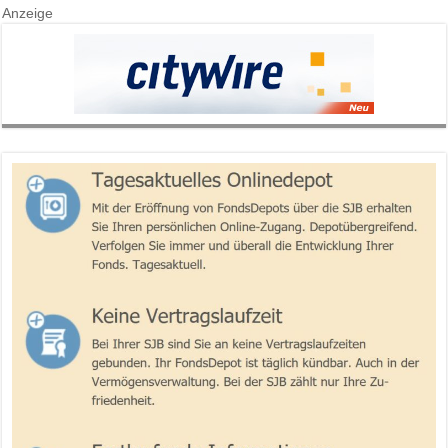
Anzeige