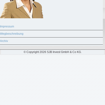
Impressum
Wegbeschreibung
Archiv
© Copyright 2026 SJB Invest GmbH & Co KG.