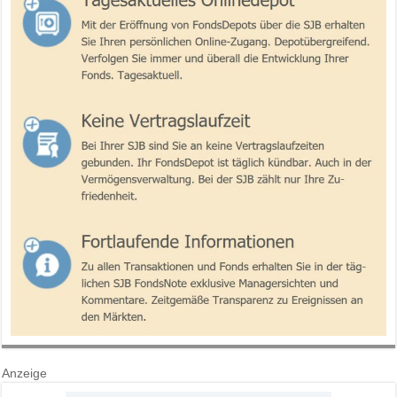
Anzeige