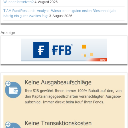
Wunder fortsetzen?
4. August 2026
TIAM FundResearch: Analyse: Wieso einem guten ersten Börsenhalbjahr
häufig ein gutes zweites folgt
3. August 2026
Anzeige