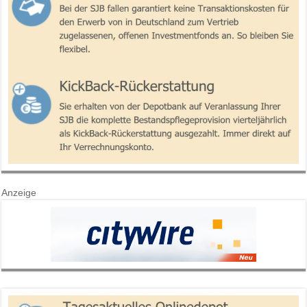
Anzeige