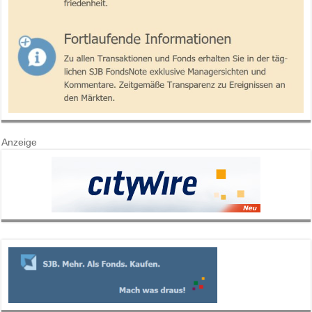
Anzeige