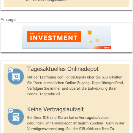
Anzeige