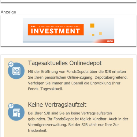
Anzeige