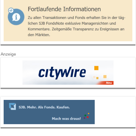
Anzeige