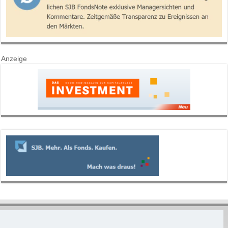
Anzeige