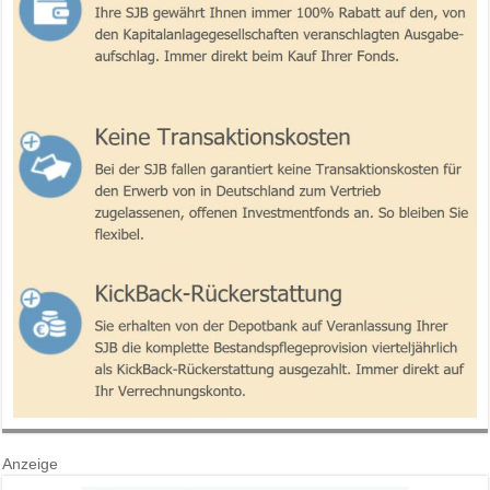
Anzeige