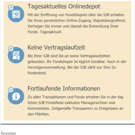
Anzeige