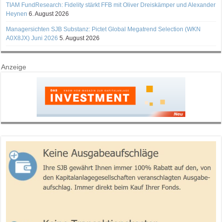
TIAM FundResearch: Fidelity stärkt FFB mit Oliver Dreiskämper und Alexander
Heynen
6. August 2026
Managersichten SJB Substanz: Pictet Global Megatrend Selection (WKN
A0X8JX) Juni 2026
5. August 2026
Anzeige