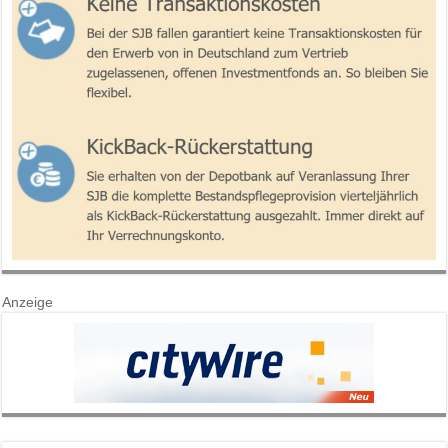
Anzeige