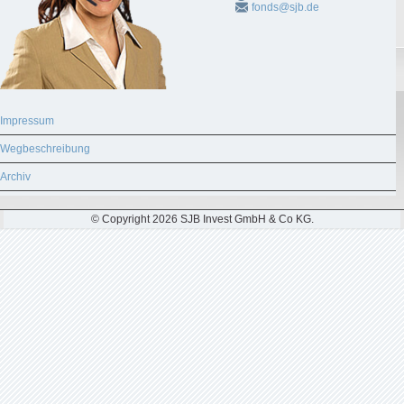
fonds@sjb.de
Impressum
Wegbeschreibung
Archiv
© Copyright 2026 SJB Invest GmbH & Co KG.