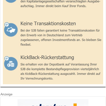
Anzeige