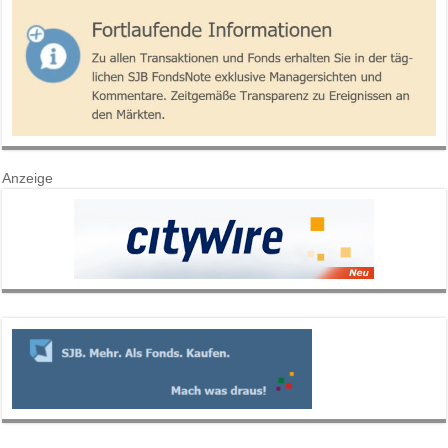
Anzeige