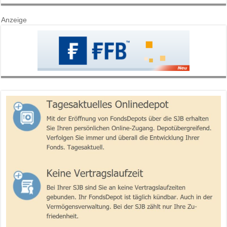
Anzeige