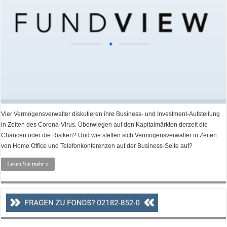
Vier Vermögensverwalter diskutieren ihre Business- und Investment-Aufstellung
in Zeiten des Corona-Virus. Überwiegen auf den Kapitalmärkten derzeit die
Chancen oder die Risiken? Und wie stellen sich Vermögensverwalter in Zeiten
von Home Office und Telefonkonferenzen auf der Business-Seite auf?
Lesen Sie mehr »