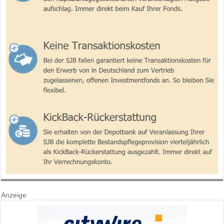
Anzeige