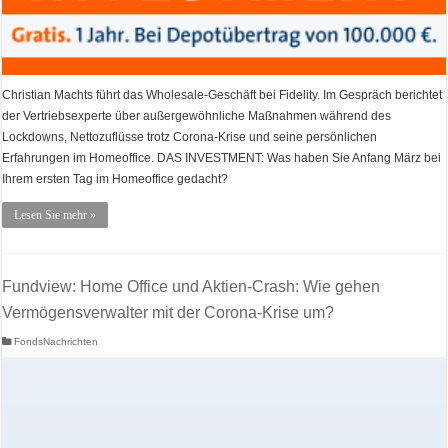
Christian Machts führt das Wholesale-Geschäft bei Fidelity. Im Gespräch berichtet
der Vertriebsexperte über außergewöhnliche Maßnahmen während des
Lockdowns, Nettozuflüsse trotz Corona-Krise und seine persönlichen
Erfahrungen im Homeoffice. DAS INVESTMENT: Was haben Sie Anfang März bei
Ihrem ersten Tag im Homeoffice gedacht?
Lesen Sie mehr »
Fundview: Home Office und Aktien-Crash: Wie gehen
Vermögensverwalter mit der Corona-Krise um?
FondsNachrichten