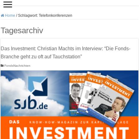
Home
/
Schlagwort:
Telefonkonferenzen
Tagesarchiv
Das Investment: Christian Machts im Interview: “Die Fonds-
Branche geht zu oft auf Tauchstation”
FondsNachrichten