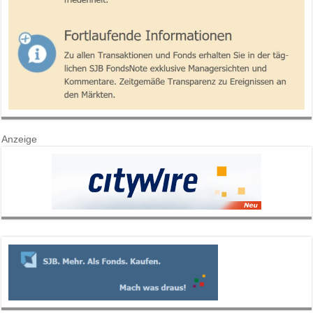
Anzeige