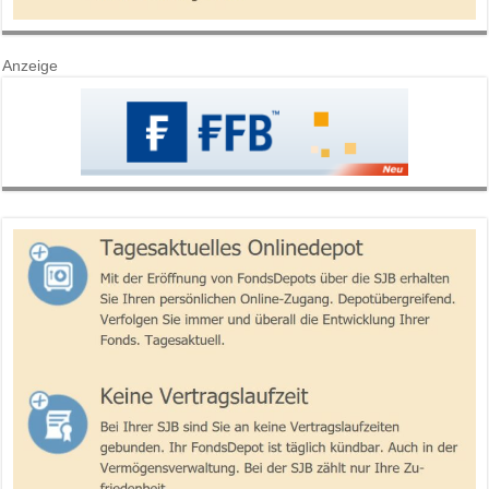
Anzeige