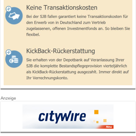
Anzeige