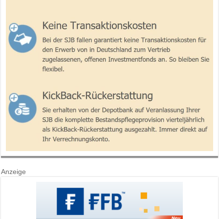
Anzeige