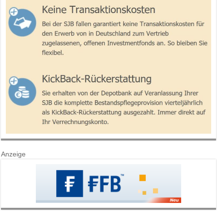
Anzeige