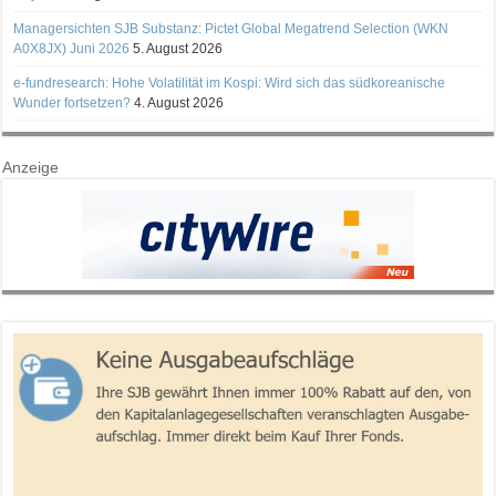
Managersichten SJB Substanz: Pictet Global Megatrend Selection (WKN
A0X8JX) Juni 2026
5. August 2026
e-fundresearch: Hohe Volatilität im Kospi: Wird sich das südkoreanische
Wunder fortsetzen?
4. August 2026
Anzeige