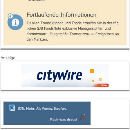
Anzeige