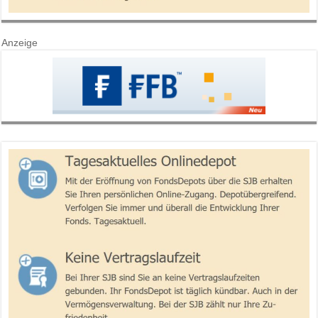
Anzeige