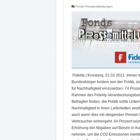
Fonds Pressemitteilungen
Fidelity | Kronberg, 01.02.2021. Immer 
Bundesbürger fordern von der Politik, si
für Nachhaltigkeit einzusetzen. 74 Proze
Rahmen des Fidelity-Verantwortungsba
Befragten finden, die Politik sollte Unt
Nachhaltigkeit in ihren Lieferketten verpf
auch wenn dies mit steigenden Preisen 
Verbraucher einhergeht. 64 Prozent wür
Erhöhung der Abgaben auf Benzin in Ka
nehmen, um die CO2-Emissionen merkli