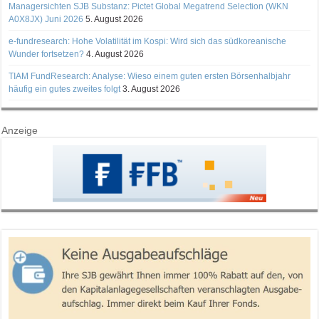
Managersichten SJB Substanz: Pictet Global Megatrend Selection (WKN
A0X8JX) Juni 2026
5. August 2026
e-fundresearch: Hohe Volatilität im Kospi: Wird sich das südkoreanische
Wunder fortsetzen?
4. August 2026
TIAM FundResearch: Analyse: Wieso einem guten ersten Börsenhalbjahr
häufig ein gutes zweites folgt
3. August 2026
Anzeige