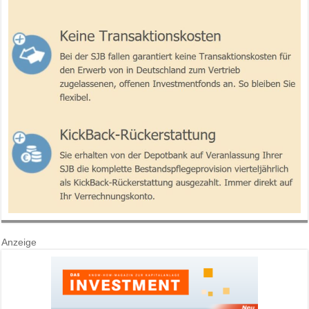
Anzeige