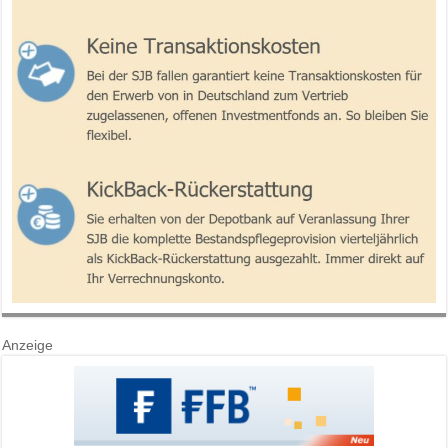
Anzeige