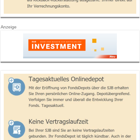
Anzeige