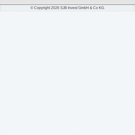
© Copyright 2026 SJB Invest GmbH & Co KG.