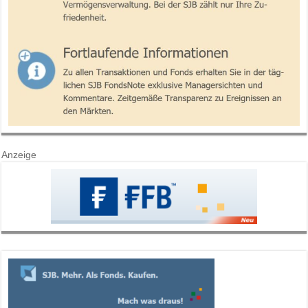
Anzeige