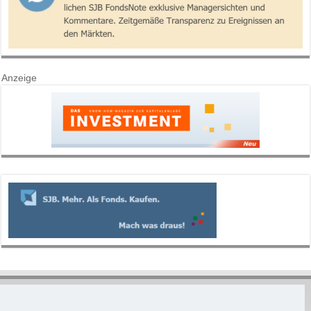
Anzeige