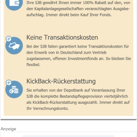
Anzeige