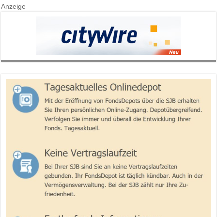
Anzeige