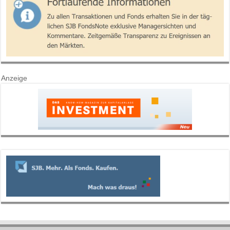
Anzeige