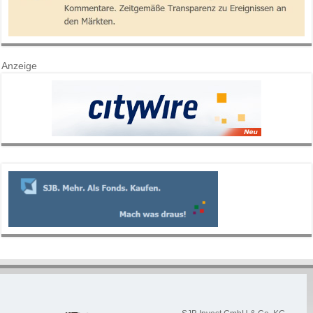
Anzeige