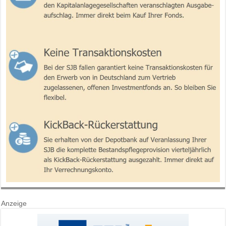
Anzeige