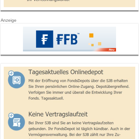
Anzeige