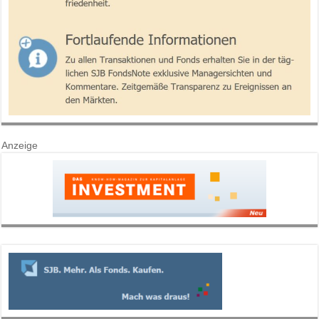
Anzeige