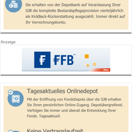
Anzeige