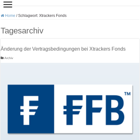
Home
/
Schlagwort:
Xtrackers Fonds
Tagesarchiv
Änderung der Vertragsbedingungen bei Xtrackers Fonds
Archiv