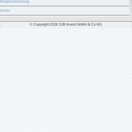
Wegbeschreibung
Archiv
© Copyright 2026 SJB Invest GmbH & Co KG.