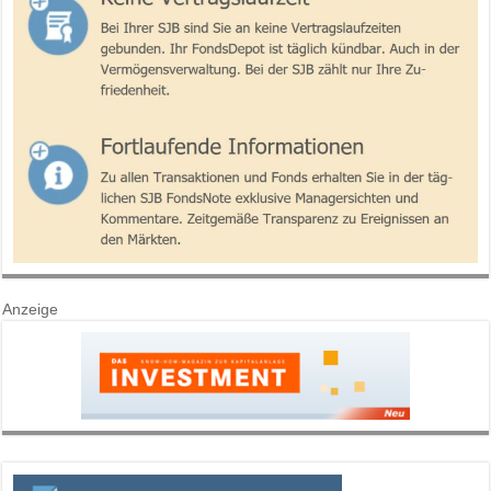
Anzeige