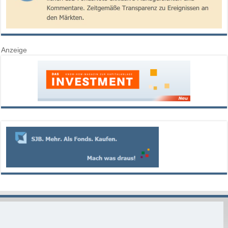
Anzeige