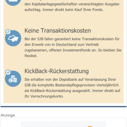
Anzeige