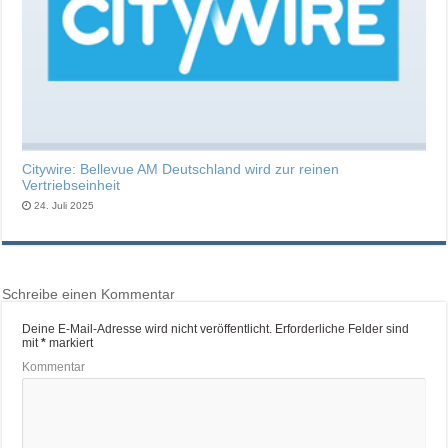
Citywire: Bellevue AM Deutschland wird zur reinen
Vertriebseinheit
24. Juli 2025
Schreibe einen Kommentar
Deine E-Mail-Adresse wird nicht veröffentlicht.
Erforderliche Felder sind
mit
*
markiert
Kommentar