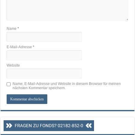
Name
*
E-Mail-Adresse
*
Website
Name, E-Mail-Adresse und Website in diesem Browser für meinen
nächsten Kommentar speichern.