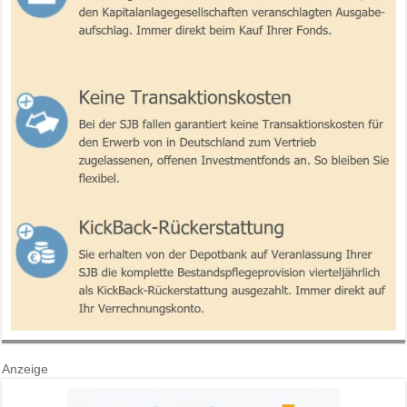
Anzeige