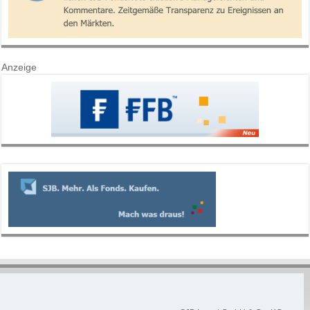
Anzeige