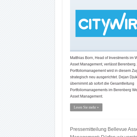
Matthias Born, Head of Investments im 
Asset Management, verlässt Berenberg.
Portfoliomanagement wird in diesem Zu
strategisch neu ausgerichtet. Dejan Djuk
übernimmt ab sofort die Gesamtleitung
Portfoliomanagements im Berenberg We
Asset Management.
Lesen Sie mehr »
Pressemitteilung Bellevue Ass