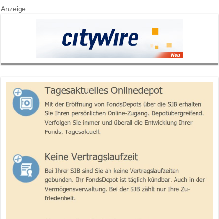
Anzeige