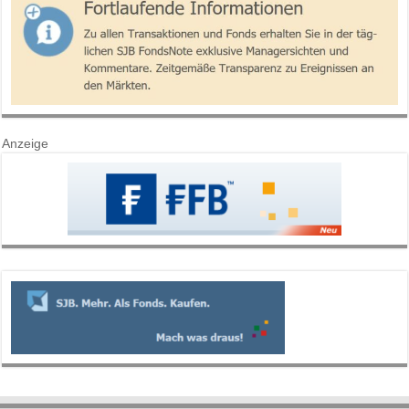
Anzeige