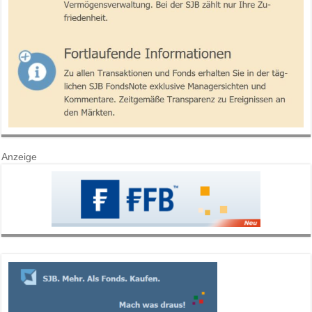
Anzeige