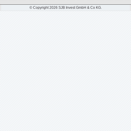
© Copyright 2026 SJB Invest GmbH & Co KG.