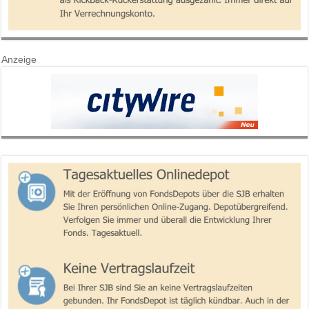
Anzeige