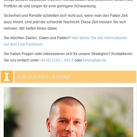
Portfolio ab und sorgen für eine geringere Schwankung.
Sicherheit und Rendite schließen sich nicht aus, wenn man den Faktor Zeit
dazu nimmt. Und jetzt die schlechte Nachricht: Diese Zeit müssen Sie sich
nehmen. Wir helfen Ihnen dabei.
Sie möchten Zahlen, Daten und Fakten?
Hier sehen Sie alle Informationen
auf dem Live-Factsheet
Sie haben Fragen oder interessieren sich für unsere Strategien? Kontaktieren
Sie uns einfach unter
+49 (0) 2182 – 852 0
oder
fonds@sjb.de
.
SJB Substanz - Beiträge