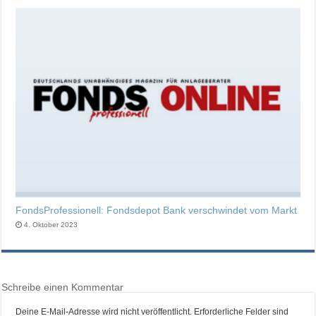
FondsProfessionell: Fondsdepot Bank verschwindet vom Markt
4. Oktober 2023
Schreibe einen Kommentar
Deine E-Mail-Adresse wird nicht veröffentlicht.
Erforderliche Felder sind