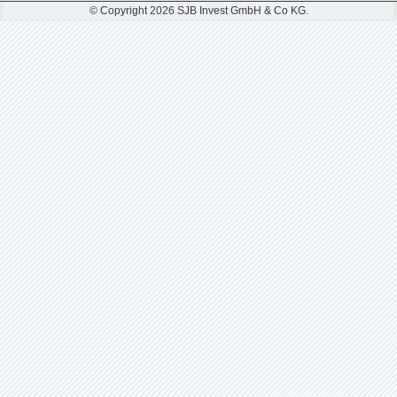
© Copyright 2026 SJB Invest GmbH & Co KG.