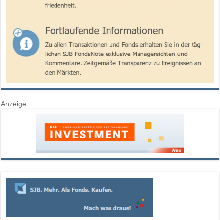
Anzeige