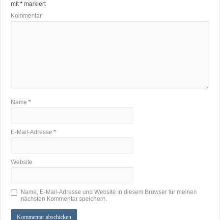
mit
*
markiert
Kommentar
Name
*
E-Mail-Adresse
*
Website
Name, E-Mail-Adresse und Website in diesem Browser für meinen
nächsten Kommentar speichern.