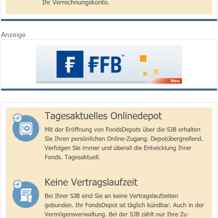
Anzeige