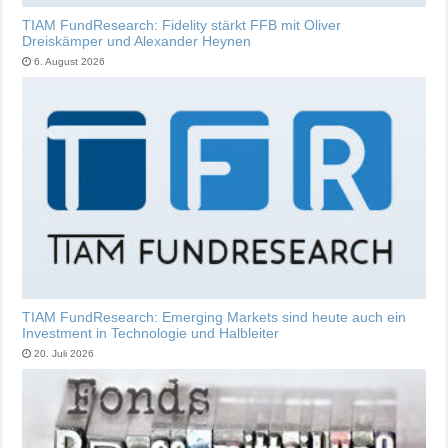
TIAM FundResearch: Fidelity stärkt FFB mit Oliver
Dreiskämper und Alexander Heynen
6. August 2026
TIAM FundResearch: Emerging Markets sind heute auch ein
Investment in Technologie und Halbleiter
20. Juli 2026