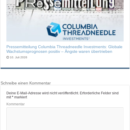
Pressemitteilung Columbia Threadneedle Investments: Globale
Wachstumsprognosen positiv – Ängste waren übertrieben
10. Juli 2026
Schreibe einen Kommentar
Deine E-Mail-Adresse wird nicht veröffentlicht.
Erforderliche Felder sind
mit
*
markiert
Kommentar