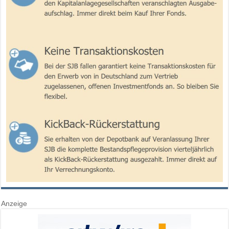
Anzeige