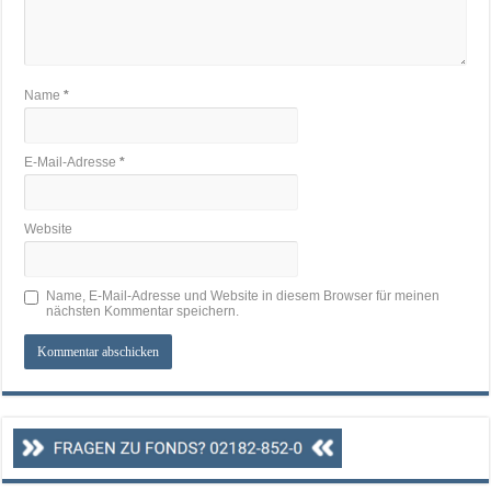
Name
*
E-Mail-Adresse
*
Website
Name, E-Mail-Adresse und Website in diesem Browser für meinen
nächsten Kommentar speichern.