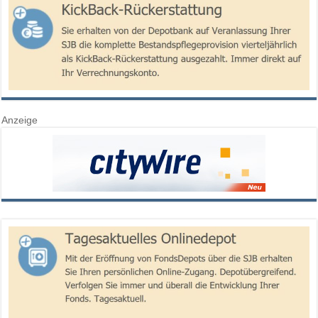
Anzeige