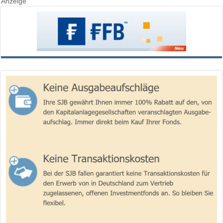
Anzeige