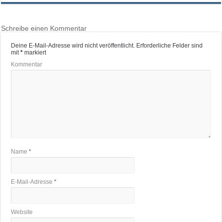
Schreibe einen Kommentar
Deine E-Mail-Adresse wird nicht veröffentlicht.
Erforderliche Felder sind
mit
*
markiert
Kommentar
Name
*
E-Mail-Adresse
*
Website