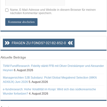
Name, E-Mail-Adresse und Website in diesem Browser für meinen
nächsten Kommentar speichern.
Aktuelle Beiträge
TIAM FundResearch: Fidelity stärkt FFB mit Oliver Dreiskämper und Alexander
Heynen
6. August 2026
Managersichten SJB Substanz: Pictet Global Megatrend Selection (WKN
A0X8JX) Juni 2026
5. August 2026
e-fundresearch: Hohe Volatilität im Kospi: Wird sich das südkoreanische
Wunder fortsetzen?
4. August 2026