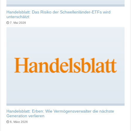
Handelsblatt: Das Risiko der Schwellenländer-ETFs wird
unterschätzt
7. Mai 2026
Handelsblatt: Erben: Wie Vermögensverwalter die nächste
Generation verlieren
6. März 2026