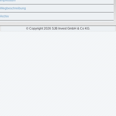
Impressum
Wegbeschreibung
Archiv
© Copyright 2026 SJB Invest GmbH & Co KG.