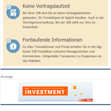
Anzeige