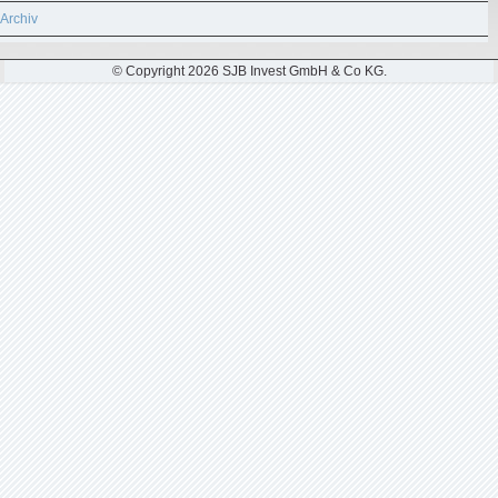
Archiv
© Copyright 2026 SJB Invest GmbH & Co KG.