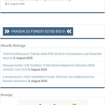
3. August 2026
Aktuelle Beiträge
TIAM FundResearch: Fidelity stärkt FFB mit Oliver Dreiskämper und Alexander
Heynen
6. August 2026
Managersichten SJB Substanz: Pictet Global Megatrend Selection (WKN
A0X8JX) Juni 2026
5. August 2026
e-fundresearch: Hohe Volatilität im Kospi: Wird sich das südkoreanische
Wunder fortsetzen?
4. August 2026
Anzeige