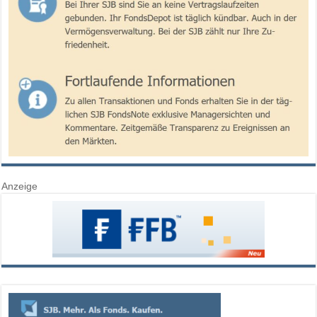
Anzeige