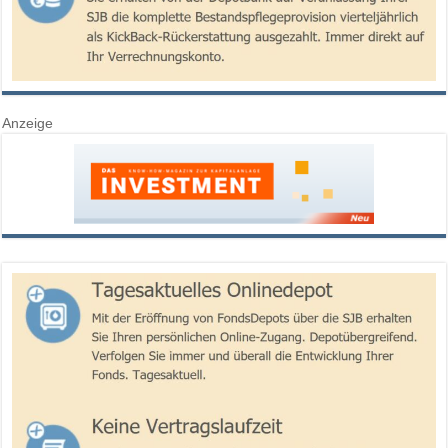
Anzeige