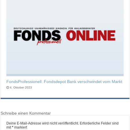
FondsProfessionell: Fondsdepot Bank verschwindet vom Markt
4. Oktober 2023
Schreibe einen Kommentar
Deine E-Mail-Adresse wird nicht veröffentlicht.
Erforderliche Felder sind
mit
*
markiert