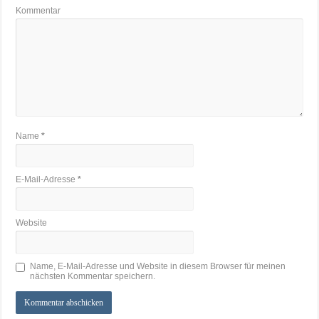
Kommentar
Name
*
E-Mail-Adresse
*
Website
Name, E-Mail-Adresse und Website in diesem Browser für meinen
nächsten Kommentar speichern.