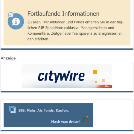
Anzeige