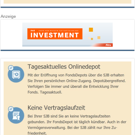
Anzeige