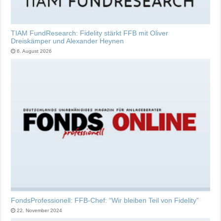
TIAM FundResearch: Fidelity stärkt FFB mit Oliver
Dreiskämper und Alexander Heynen
6. August 2026
FondsProfessionell: FFB-Chef: “Wir bleiben Teil von Fidelity”
22. November 2024