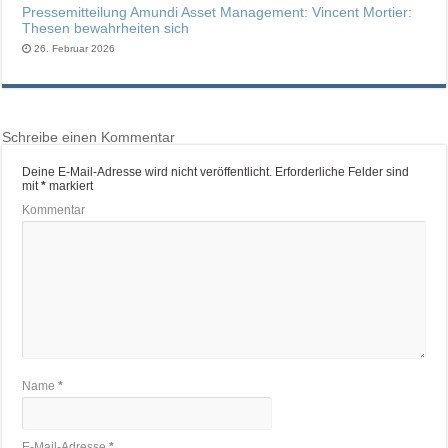
Pressemitteilung Amundi Asset Management: Vincent Mortier:
Thesen bewahrheiten sich
26. Februar 2026
Schreibe einen Kommentar
Deine E-Mail-Adresse wird nicht veröffentlicht.
Erforderliche Felder sind
mit
*
markiert
Kommentar
Name
*
E-Mail-Adresse
*