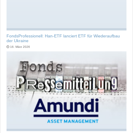
FondsProfessionell: Han-ETF lanciert ETF für Wiederaufbau
der Ukraine
16. März 2026