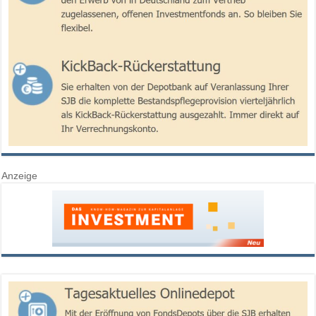
Anzeige