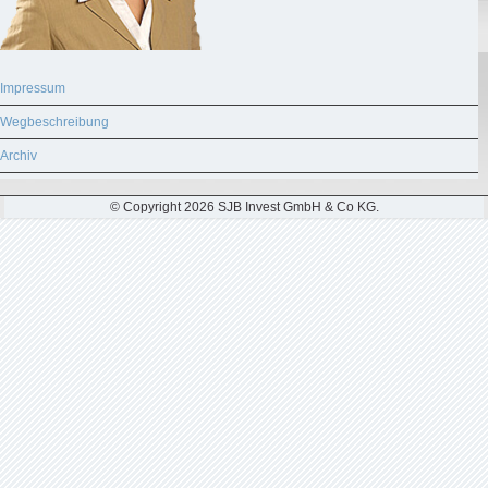
Impressum
Wegbeschreibung
Archiv
© Copyright 2026 SJB Invest GmbH & Co KG.