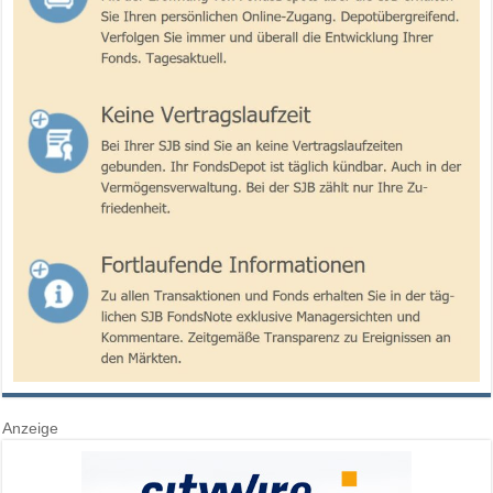
Anzeige