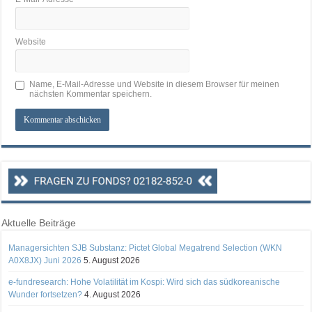
Website
Name, E-Mail-Adresse und Website in diesem Browser für meinen
nächsten Kommentar speichern.
Aktuelle Beiträge
Managersichten SJB Substanz: Pictet Global Megatrend Selection (WKN
A0X8JX) Juni 2026
5. August 2026
e-fundresearch: Hohe Volatilität im Kospi: Wird sich das südkoreanische
Wunder fortsetzen?
4. August 2026