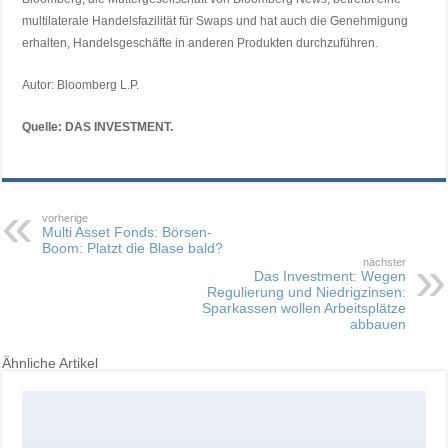
multilaterale Handelsfazilität für Swaps und hat auch die Genehmigung
erhalten, Handelsgeschäfte in anderen Produkten durchzuführen.
Autor: Bloomberg L.P.
Quelle: DAS INVESTMENT.
vorherige
Multi Asset Fonds: Börsen-
Boom: Platzt die Blase bald?
nächster
Das Investment: Wegen
Regulierung und Niedrigzinsen:
Sparkassen wollen Arbeitsplätze
abbauen
Ähnliche Artikel