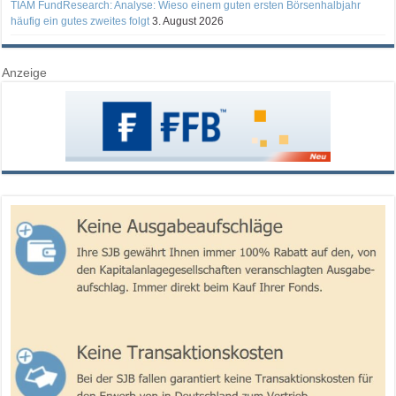
TIAM FundResearch: Analyse: Wieso einem guten ersten Börsenhalbjahr
häufig ein gutes zweites folgt
3. August 2026
Anzeige