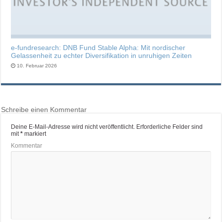
e-fundresearch: DNB Fund Stable Alpha: Mit nordischer
Gelassenheit zu echter Diversifikation in unruhigen Zeiten
10. Februar 2026
Schreibe einen Kommentar
Deine E-Mail-Adresse wird nicht veröffentlicht.
Erforderliche Felder sind
mit
*
markiert
Kommentar