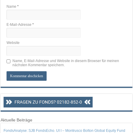
Name
*
E-Mail-Adresse
*
Website
Name, E-Mail-Adresse und Website in diesem Browser für meinen
nächsten Kommentar speichern.
Aktuelle Beiträge
FondsAnalyse: SJB FondsEcho. UI I – Montrusco Bolton Global Equity Fund