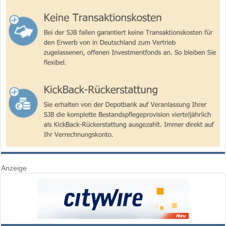
Anzeige