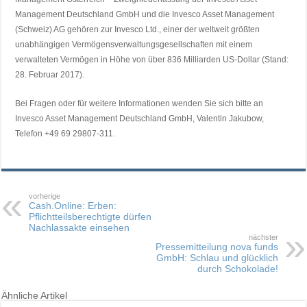
Management Deutschland GmbH und die Invesco Asset Management
(Schweiz) AG gehören zur Invesco Ltd., einer der weltweit größten
unabhängigen Vermögensverwaltungsgesellschaften mit einem
verwalteten Vermögen in Höhe von über 836 Milliarden US-Dollar (Stand:
28. Februar 2017).
Bei Fragen oder für weitere Informationen wenden Sie sich bitte an
Invesco Asset Management Deutschland GmbH, Valentin Jakubow,
Telefon +49 69 29807-311.
vorherige
Cash.Online: Erben:
Pflichtteilsberechtigte dürfen
Nachlassakte einsehen
nächster
Pressemitteilung nova funds
GmbH: Schlau und glücklich
durch Schokolade!
Ähnliche Artikel