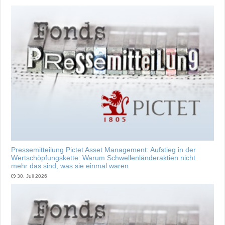
Pressemitteilung Pictet Asset Management: Aufstieg in der
Wertschöpfungskette: Warum Schwellenländeraktien nicht
mehr das sind, was sie einmal waren
30. Juli 2026