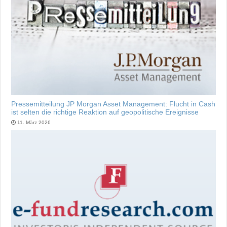
Pressemitteilung JP Morgan Asset Management: Flucht in Cash
ist selten die richtige Reaktion auf geopolitische Ereignisse
11. März 2026