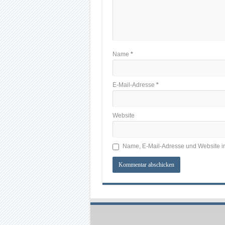
Name
*
E-Mail-Adresse
*
Website
Name, E-Mail-Adresse und Website i