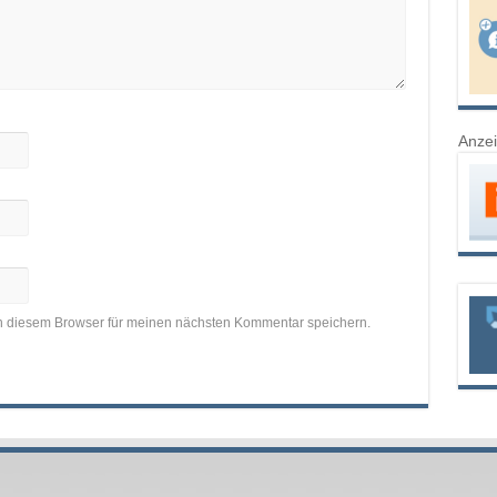
Anze
n diesem Browser für meinen nächsten Kommentar speichern.