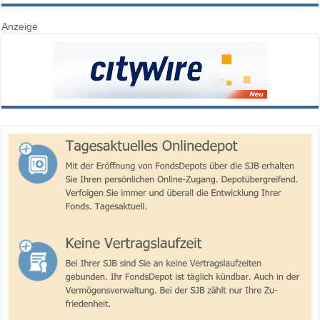
Anzeige