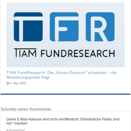
TIAM FundResearch: Der „Korea-Discount“ schwindet – die
Bewährungsprobe folgt
4. Mai 2026
Schreibe einen Kommentar
Deine E-Mail-Adresse wird nicht veröffentlicht.
Erforderliche Felder sind
mit
*
markiert
Kommentar