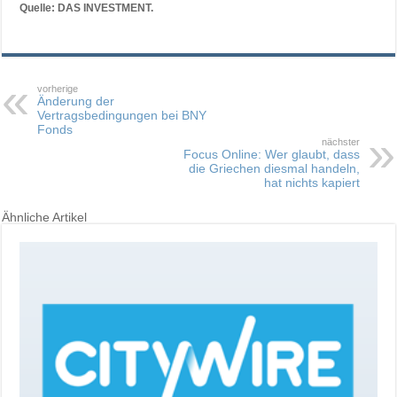
Quelle: DAS INVESTMENT.
vorherige
Änderung der
Vertragsbedingungen bei BNY
Fonds
nächster
Focus Online: Wer glaubt, dass
die Griechen diesmal handeln,
hat nichts kapiert
Ähnliche Artikel