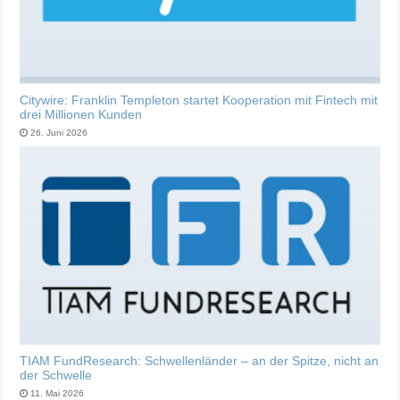
Citywire: Franklin Templeton startet Kooperation mit Fintech mit
drei Millionen Kunden
26. Juni 2026
TIAM FundResearch: Schwellenländer – an der Spitze, nicht an
der Schwelle
11. Mai 2026