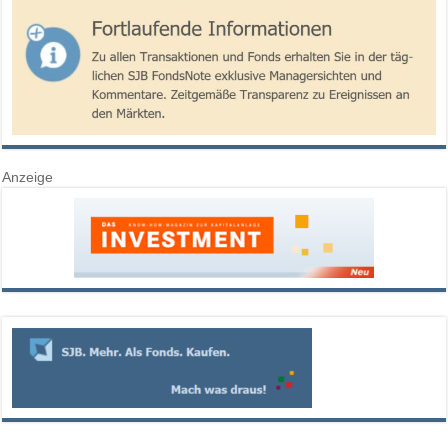
Anzeige