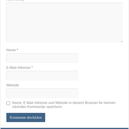
Name
*
E-Mail-Adresse
*
Website
Name, E-Mail-Adresse und Website in diesem Browser für meinen
nächsten Kommentar speichern.