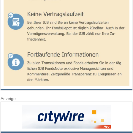
Anzeige