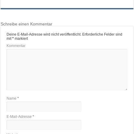
Schreibe einen Kommentar
Deine E-Mail-Adresse wird nicht veröffentlicht.
Erforderliche Felder sind
mit
*
markiert
Kommentar
Name
*
E-Mail-Adresse
*