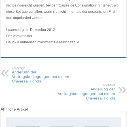
nicht eingereicht wurden, bei der “Caisse de Consignation” hinterlegt, wo
diese Beträge verfallen, wenn sie nicht innerhalb der gesetzlichen Frist
dort angefordert werden.
Luxemburg, im Dezember 2012
Der Vorstand der
Hauck & Aufhäuser Investment Gesellschaft S.A.
vorherige
Änderung der
Vertragsbedingungen bei einem
Universal Fonds
nächster
Änderung der
Vertragsbedingungen bei einem
Universal Fonds
Ähnliche Artikel