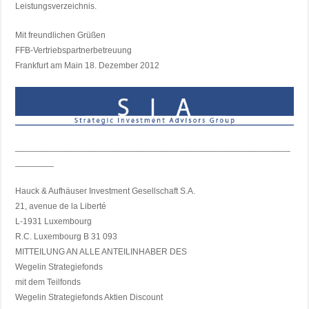
Leistungsverzeichnis.
Mit freundlichen Grüßen
FFB-Vertriebspartnerbetreuung
Frankfurt am Main 18. Dezember 2012
_________________________________________________________
________
Hauck & Aufhäuser Investment Gesellschaft S.A.
21, avenue de la Liberté
L-1931 Luxembourg
R.C. Luxembourg B 31 093
MITTEILUNG AN ALLE ANTEILINHABER DES
Wegelin Strategiefonds
mit dem Teilfonds
Wegelin Strategiefonds Aktien Discount