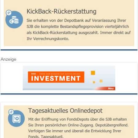
Anzeige