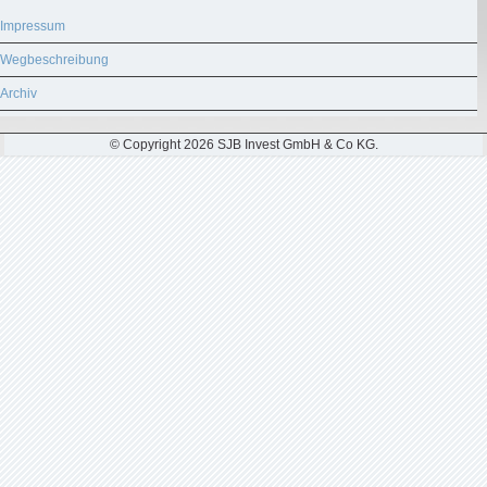
Impressum
Wegbeschreibung
Archiv
© Copyright 2026 SJB Invest GmbH & Co KG.