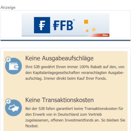
Anzeige