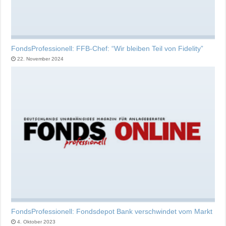
FondsProfessionell: FFB-Chef: “Wir bleiben Teil von Fidelity”
22. November 2024
FondsProfessionell: Fondsdepot Bank verschwindet vom Markt
4. Oktober 2023