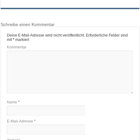
Schreibe einen Kommentar
Deine E-Mail-Adresse wird nicht veröffentlicht.
Erforderliche Felder sind
mit
*
markiert
Kommentar
Name
*
E-Mail-Adresse
*