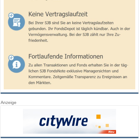
Anzeige