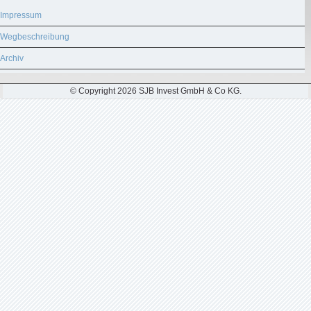
Impressum
Wegbeschreibung
Archiv
© Copyright 2026 SJB Invest GmbH & Co KG.