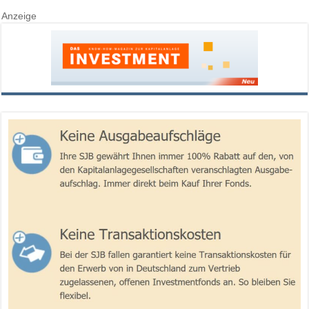
Anzeige