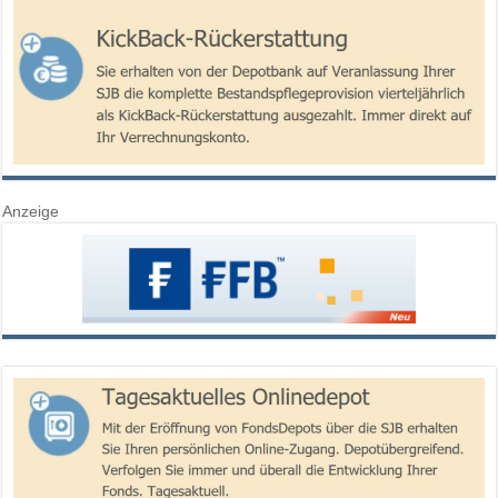
Anzeige