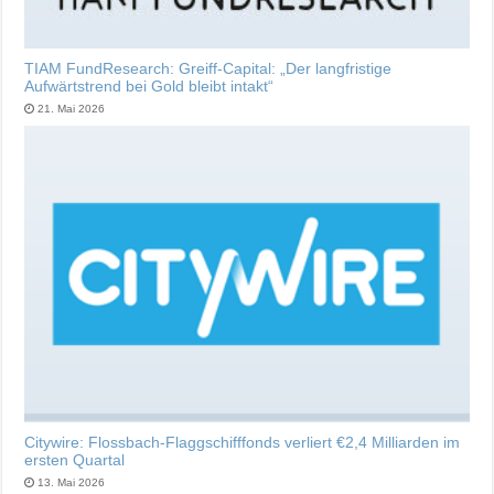
TIAM FundResearch: Greiff-Capital: „Der langfristige
Aufwärtstrend bei Gold bleibt intakt“
21. Mai 2026
Citywire: Flossbach-Flaggschifffonds verliert €2,4 Milliarden im
ersten Quartal
13. Mai 2026