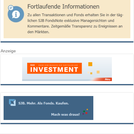
Anzeige