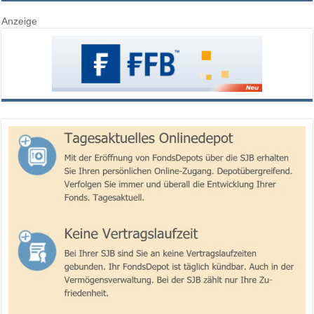
Anzeige