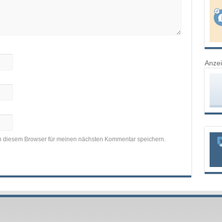
Anze
n diesem Browser für meinen nächsten Kommentar speichern.