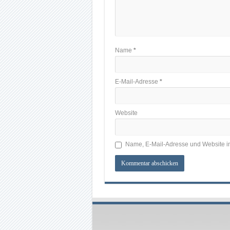
Name
*
E-Mail-Adresse
*
Website
Name, E-Mail-Adresse und Website i