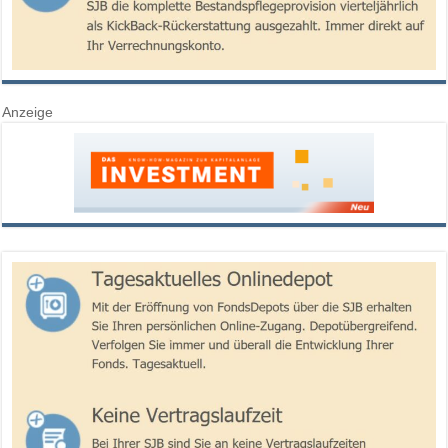
Anzeige