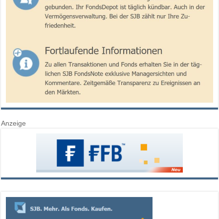
Anzeige