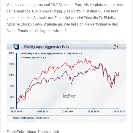
Volumen von umgerechnet 28,2 Millionen Euro. Als Vergleichsindex findet
der japanische TOPIX Anwendung. Das Portfolio ist über 86 Titel breit
gestreut, bei der Auswahl der Einzeltitel wendet Price die für Fidelity
typische Stockpicking-Strategie an. Wie hat sich die Performance des
Japan-Fonds seit Auflage entwickelt?
FondsEntwicklung. Übersichtlich.