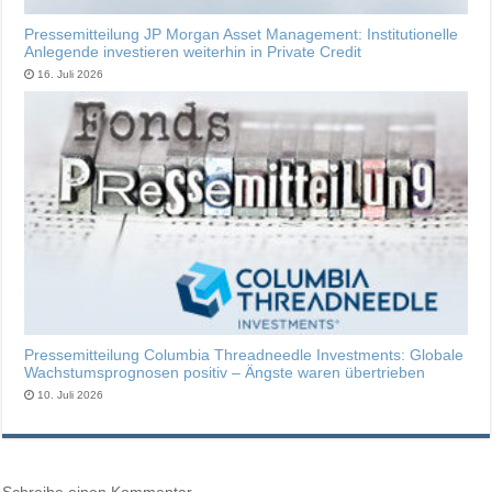
Pressemitteilung JP Morgan Asset Management: Institutionelle
Anlegende investieren weiterhin in Private Credit
16. Juli 2026
Pressemitteilung Columbia Threadneedle Investments: Globale
Wachstumsprognosen positiv – Ängste waren übertrieben
10. Juli 2026
Schreibe einen Kommentar