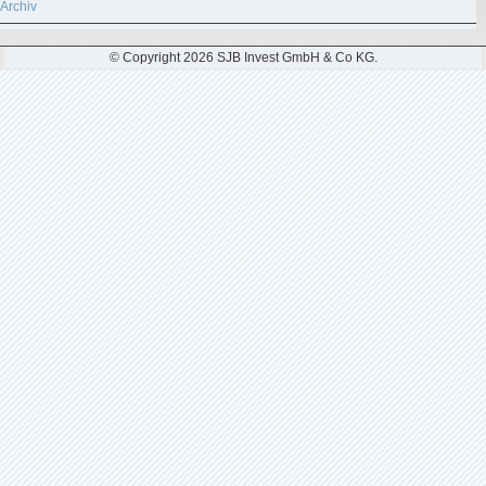
Archiv
© Copyright 2026 SJB Invest GmbH & Co KG.