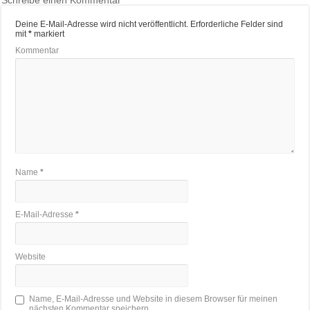
Deine E-Mail-Adresse wird nicht veröffentlicht.
Erforderliche Felder sind
mit
*
markiert
Kommentar
Name
*
E-Mail-Adresse
*
Website
Name, E-Mail-Adresse und Website in diesem Browser für meinen
nächsten Kommentar speichern.