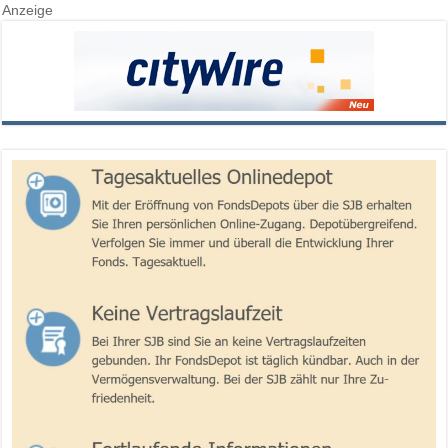
Anzeige