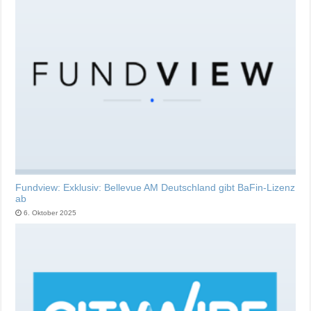
Fundview: Exklusiv: Bellevue AM Deutschland gibt BaFin-Lizenz
ab
6. Oktober 2025