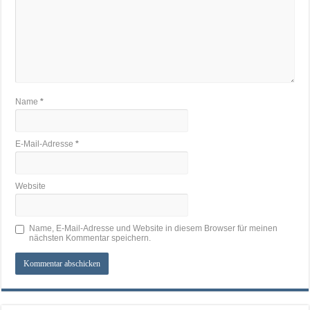
Name
*
E-Mail-Adresse
*
Website
Name, E-Mail-Adresse und Website in diesem Browser für meinen
nächsten Kommentar speichern.