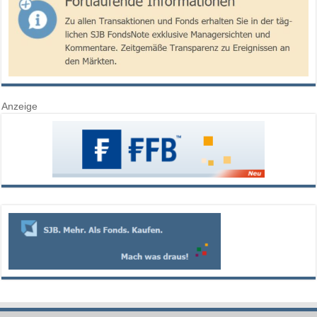
Anzeige