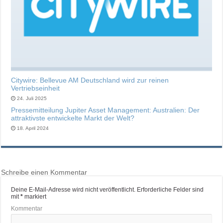
Citywire: Bellevue AM Deutschland wird zur reinen
Vertriebseinheit
24. Juli 2025
Pressemitteilung Jupiter Asset Management: Australien: Der
attraktivste entwickelte Markt der Welt?
18. April 2024
Schreibe einen Kommentar
Deine E-Mail-Adresse wird nicht veröffentlicht.
Erforderliche Felder sind
mit
*
markiert
Kommentar